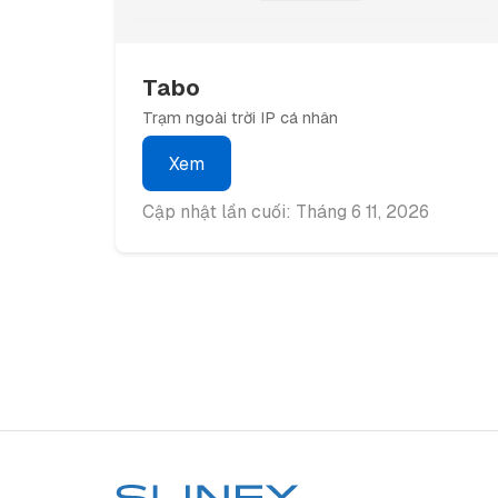
Tabo
Trạm ngoài trời IP cá nhân
Xem
Cập nhật lần cuối: Tháng 6 11, 2026