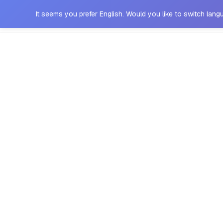
It seems you prefer English. Would you like to switch lan