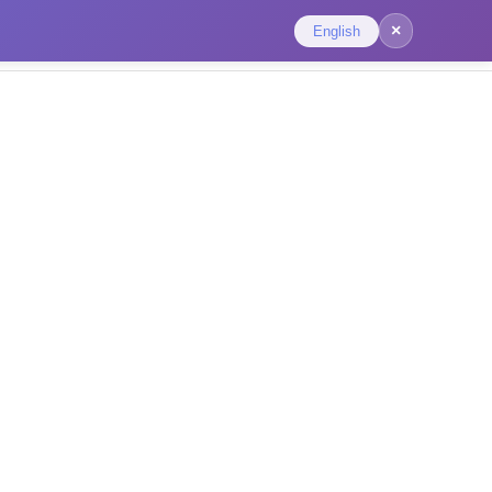
×
English