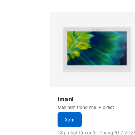
Imani
Màn hình trong nhà IP direct
Xem
Cập nhật lần cuối: Tháng 10 7, 202