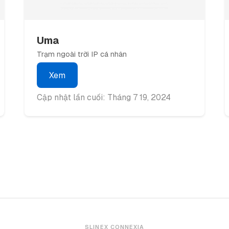
Uma
Trạm ngoài trời IP cá nhân
Xem
Cập nhật lần cuối: Tháng 7 19, 2024
SLINEX CONNEXIA