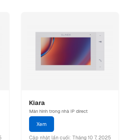
Kiara
Màn hình trong nhà IP direct
Xem
5
Cập nhật lần cuối: Tháng 10 7, 2025