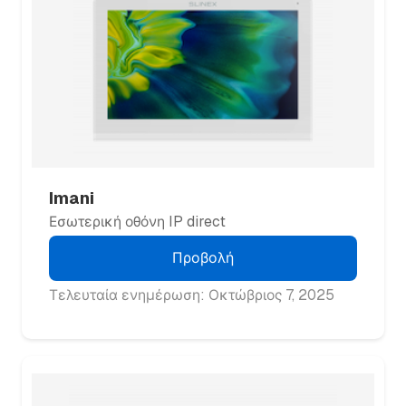
Imani
Εσωτερική οθόνη IP direct
Προβολή
Τελευταία ενημέρωση: Οκτώβριος 7, 2025