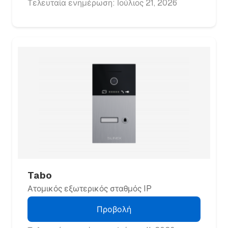
Τελευταία ενημέρωση: Ιούλιος 21, 2026
Tabo
Ατομικός εξωτερικός σταθμός IP
Προβολή