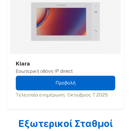
Kiara
Εσωτερική οθόνη IP direct
Προβολή
Τελευταία ενημέρωση: Οκτώβριος 7, 2025
Εξωτερικοί Σταθμοί