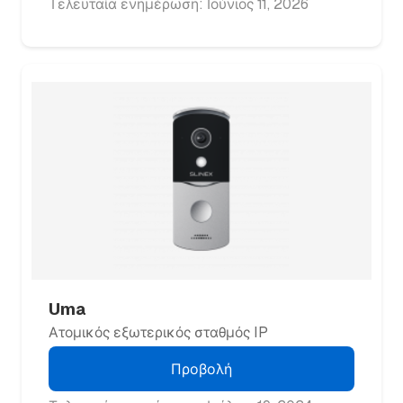
Τελευταία ενημέρωση: Ιούνιος 11, 2026
Uma
Ατομικός εξωτερικός σταθμός IP
Προβολή