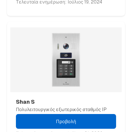
Τελευταία ενημέρωση: Ιούλιος 19, 2024
Shan S
Πολυλειτουργικός εξωτερικός σταθμός IP
Προβολή