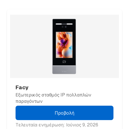
Facy
Εξωτερικός σταθμός IP πολλαπλών
παραγόντων
Προβολή
Τελευταία ενημέρωση: Ιούνιος 9, 2026