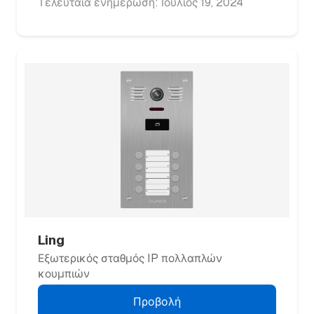
Τελευταία ενημέρωση: Ιούλιος 19, 2024
Ling
Εξωτερικός σταθμός IP πολλαπλών
κουμπιών
Προβολή