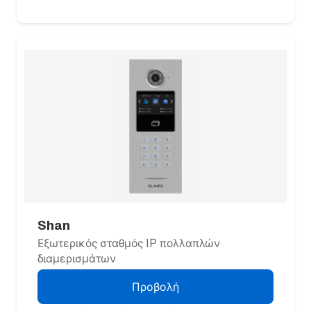
Shan
Εξωτερικός σταθμός IP πολλαπλών
διαμερισμάτων
Προβολή