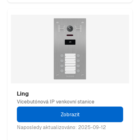
Ling
Vícebutónová IP venkovní stanice
Zobrazit
Naposledy aktualizováno: 2025-09-12