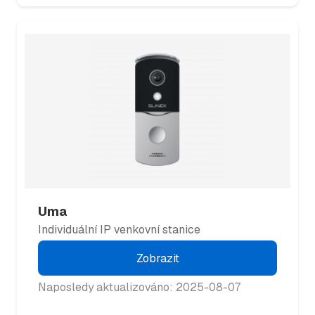
Uma
Individuální IP venkovní stanice
Zobrazit
Naposledy aktualizováno: 2025-08-07