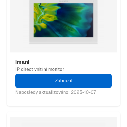
Imani
IP direct vnitřní monitor
Zobrazit
Naposledy aktualizováno: 2025-10-07