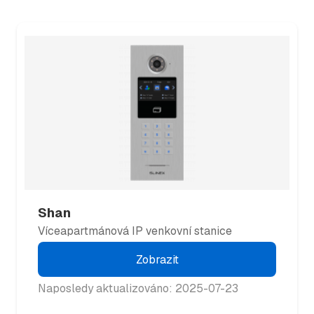
Shan
Víceapartmánová IP venkovní stanice
Zobrazit
Naposledy aktualizováno: 2025-07-23