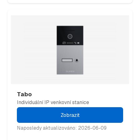
Tabo
Individuální IP venkovní stanice
Zobrazit
Naposledy aktualizováno: 2026-06-09