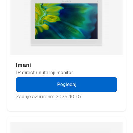
Imani
IP direct unutarnji monitor
Pogledaj
Zadnje ažurirano: 2025-10-07