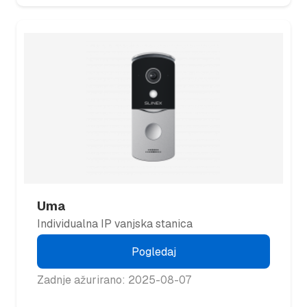
Uma
Individualna IP vanjska stanica
Pogledaj
Zadnje ažurirano: 2025-08-07