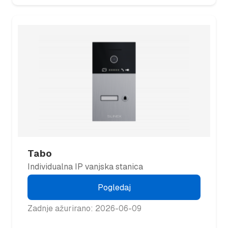
Tabo
Individualna IP vanjska stanica
Pogledaj
Zadnje ažurirano: 2026-06-09