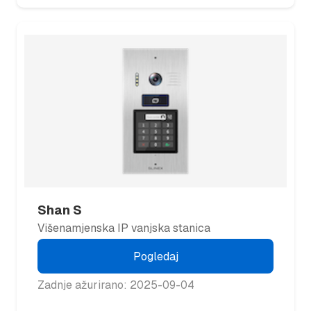
Shan S
Višenamjenska IP vanjska stanica
Pogledaj
Zadnje ažurirano: 2025-09-04