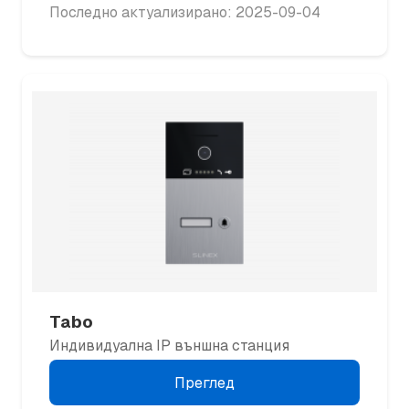
Последно актуализирано: 2025-09-04
Tabo
Индивидуална IP външна станция
Преглед