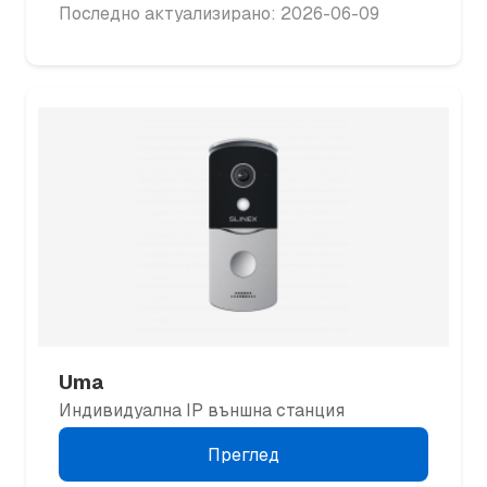
Последно актуализирано: 2026-06-09
Uma
Индивидуална IP външна станция
Преглед