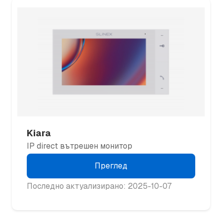
Kiara
IP direct вътрешен монитор
Преглед
Последно актуализирано: 2025-10-07