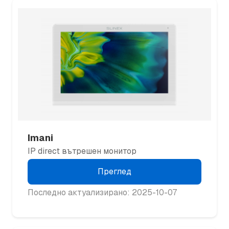
Imani
IP direct вътрешен монитор
Преглед
Последно актуализирано: 2025-10-07