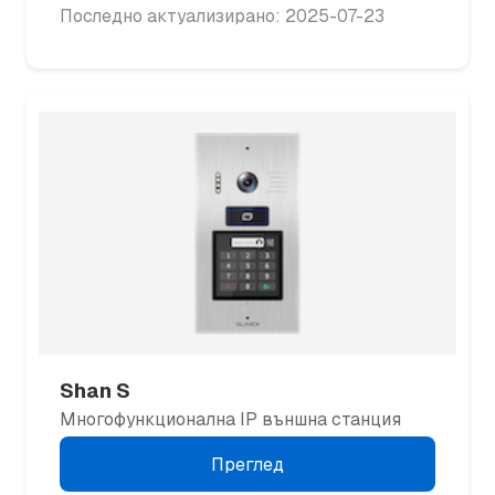
Последно актуализирано: 2025-07-23
Shan S
Многофункционална IP външна станция
Преглед