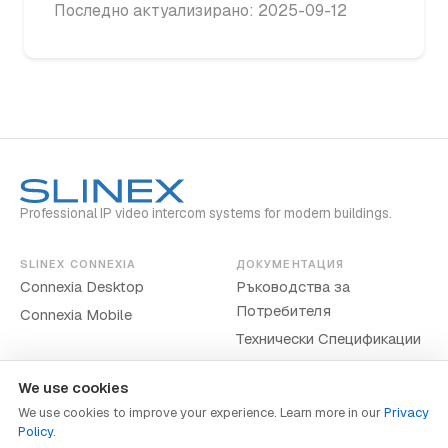
Последно актуализирано: 2025-09-12
Professional IP video intercom systems for modern buildings.
SLINEX CONNEXIA
ДОКУМЕНТАЦИЯ
Connexia Desktop
Ръководства за
Потребителя
Connexia Mobile
Технически Спецификации
We use cookies
We use cookies to improve your experience. Learn more in our
Privacy
Policy
.