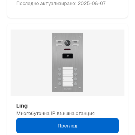
Последно актуализирано: 2025-08-07
Ling
Многобутонна IP външна станция
Преглед